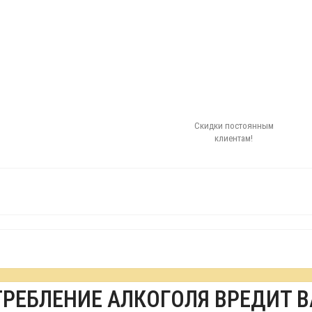
Скидки постоянным
клиентам!
ТРЕБЛЕНИЕ АЛКОГОЛЯ ВРЕДИТ 