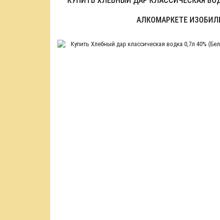
КУПИТЬ ХЛЕБНЫЙ ДАР КЛАССИЧЕСКАЯ ВОДК
АЛКОМАРКЕТЕ ИЗОБИЛ