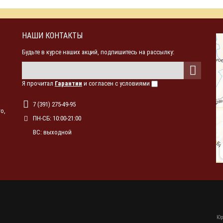
НАШИ КОНТАКТЫ
Будьте в курсе наших акций, подпишитесь на рассылку:
Я прочитал
Гарантии
и согласен с условиями
7 (391) 275-49-95
о,
ПН-СБ: 10:00-21:00
ВС: выходной
Юр