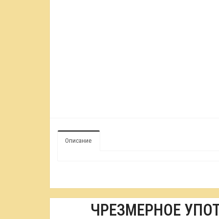
Описание
ЧРЕЗМЕРНОЕ УПО