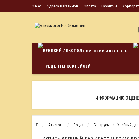
О нас
Адреса магазинов
Оплата
Гарантии
Корпора
КРЕПКИЙ АЛКОГОЛЬ
РЕЦЕПТЫ КОКТЕЙЛЕЙ
ИНФОРМАЦИЮ О ЦЕНЕ
Алкоголь
Водка
Беларусь
Хлебный дар 