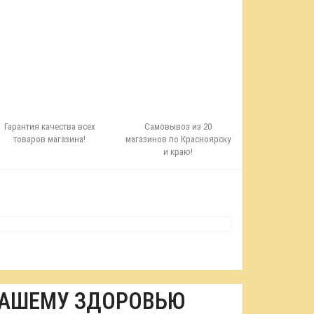
Гарантия качества всех
Самовывоз из 20
товаров магазина!
магазинов по Красноярску
и краю!
ВАШЕМУ ЗДОРОВЬЮ