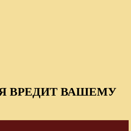
Я ВРЕДИТ ВАШЕМУ