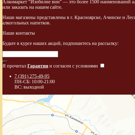
Алкомаркет "Изобилие вин" — это более 1500 наименований ал
или заказать на нашем сайте.
Наши магазины представлены в г. Красноярске, Ачинске и Лес
алкогольных напитков.
Наши контакты
Будьте в курсе наших акций, подпишитесь на рассылку:
Я прочитал
Гарантии
и согласен с условиями
7 (391) 275-49-95
ПН-СБ: 10:00-21:00
ВС: выходной