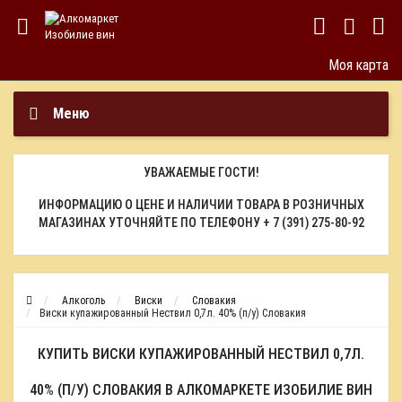
Моя карта
Меню
УВАЖАЕМЫЕ ГОСТИ!
ИНФОРМАЦИЮ О ЦЕНЕ И НАЛИЧИИ ТОВАРА В РОЗНИЧНЫХ
МАГАЗИНАХ УТОЧНЯЙТЕ ПО ТЕЛЕФОНУ
+ 7 (391) 275-80-92
Алкоголь
Виски
Словакия
Виски купажированный Нествил 0,7л. 40% (п/у) Словакия
КУПИТЬ ВИСКИ КУПАЖИРОВАННЫЙ НЕСТВИЛ 0,7Л.
40% (П/У) СЛОВАКИЯ В АЛКОМАРКЕТЕ ИЗОБИЛИЕ ВИН