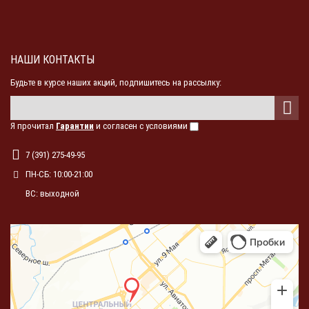
НАШИ КОНТАКТЫ
Будьте в курсе наших акций, подпишитесь на рассылку:
Я прочитал
Гарантии
и согласен с условиями
7 (391) 275-49-95
ПН-СБ: 10:00-21:00
ВС: выходной