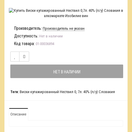
Производитель:
Производитель не указан
Доступность:
Нет в наличии
Код товара:
01-00036894
НЕТ В НАЛИЧИИ
Теги:
Виски купажированный Нествил 0
,
7л. 40% (п/у) Словакия
Описание