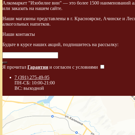
Алкомаркет "Изобилие вин" — это более 1500 наименований ал
или заказать на нашем сайте.
Наши магазины представлены в г. Красноярске, Ачинске и Лес
алкогольных напитков.
Наши контакты
Будьте в курсе наших акций, подпишитесь на рассылку:
Я прочитал
Гарантии
и согласен с условиями
7 (391) 275-49-95
ПН-СБ: 10:00-21:00
ВС: выходной