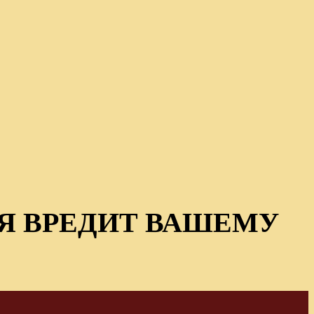
Я ВРЕДИТ ВАШЕМУ