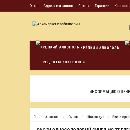
О нас
Адреса магазинов
Оплата
Гарантии
Корпора
КРЕПКИЙ АЛКОГОЛЬ
РЕЦЕПТЫ КОКТЕЙЛЕЙ
ИНФОРМАЦИЮ О ЦЕНЕ
Алкоголь
Виски
Шотландия
Виски одно