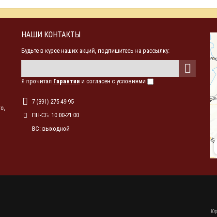
НАШИ КОНТАКТЫ
Будьте в курсе наших акций, подпишитесь на рассылку:
Я прочитал
Гарантии
и согласен с условиями
7 (391) 275-49-95
о,
ПН-СБ: 10:00-21:00
ВС: выходной
Юр