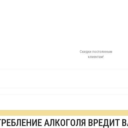
Скидки постоянным
клиентам!
ТРЕБЛЕНИЕ АЛКОГОЛЯ ВРЕДИТ 