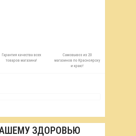
Гарантия качества всех
Самовывоз из 20
товаров магазина!
магазинов по Красноярску
и краю!
ВАШЕМУ ЗДОРОВЬЮ