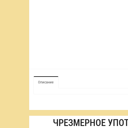
Описание
ЧРЕЗМЕРНОЕ УПО