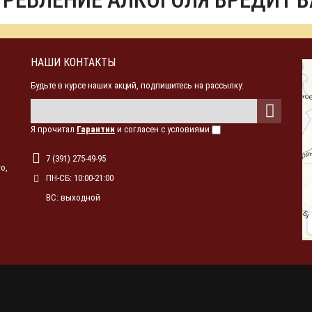
ТРЕБЛЕНИЕ АЛКОГОЛЯ ВРЕДИТ 
НАШИ КОНТАКТЫ
Будьте в курсе наших акций, подпишитесь на рассылку:
Я прочитал
Гарантии
и согласен с условиями
7 (391) 275-49-95
о,
ПН-СБ: 10:00-21:00
ВС: выходной