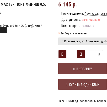
6 145 р.
МАСТЕР ПОРТ ФИНИШ 0,5Л.
Производитель:
Й
Производитель н
Доступность:
Заканчивается
Код товара:
01-00046510
Выберите магазин:
г. Красноярск, ул. Алексеева, д.54
В КОРЗИНУ
КУПИТЬ В ОДИН КЛИК
Теги:
Виски односолодовый Кавалан