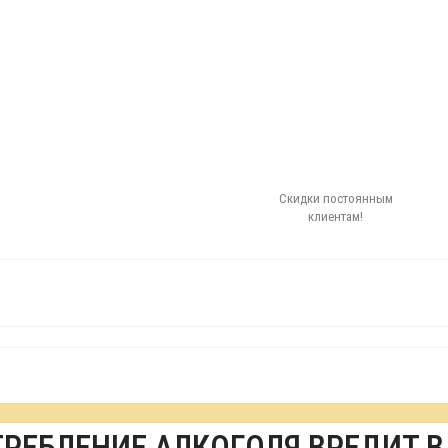
Скидки постоянным
клиентам!