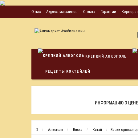
О нас
Адреса магазинов
Оплата
Гарантии
Корпора
КРЕПКИЙ АЛКОГОЛЬ
РЕЦЕПТЫ КОКТЕЙЛЕЙ
ИНФОРМАЦИЮ О ЦЕНЕ
Алкоголь
Виски
Китай
Виски односолод