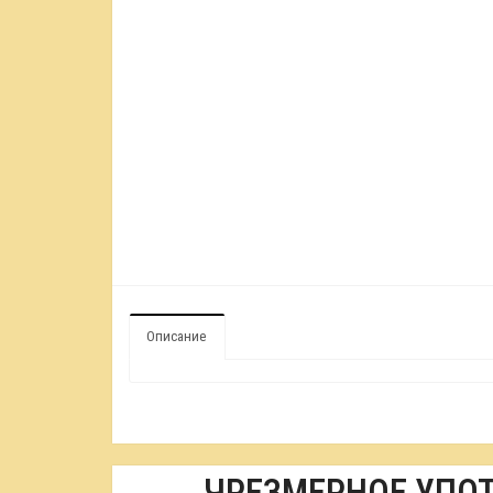
Описание