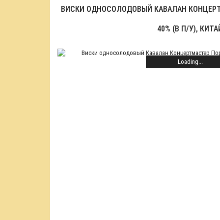
ВИСКИ ОДНОСОЛОДОВЫЙ КАВАЛАН КОНЦЕРТ
40% (В П/У), КИТА
Loading...