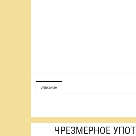
Описание
ЧРЕЗМЕРНОЕ УПОТ