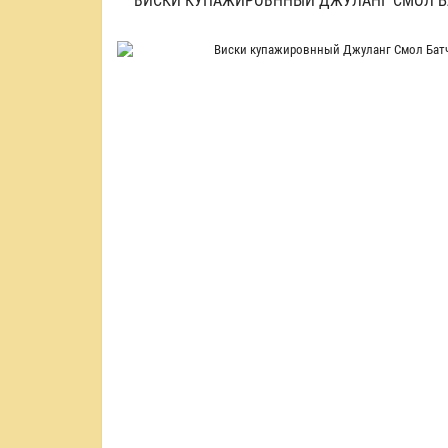
ВИСКИ КУПАЖИРОВННЫЙ ДЖУЛАНГ СМОЛ БАТЧ