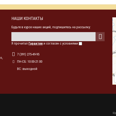
НАШИ КОНТАКТЫ
Будьте в курсе наших акций, подпишитесь на рассылку:
Я прочитал
Гарантии
и согласен с условиями
7 (391) 275-49-95
о,
ПН-СБ: 10:00-21:00
ВС: выходной
Юр