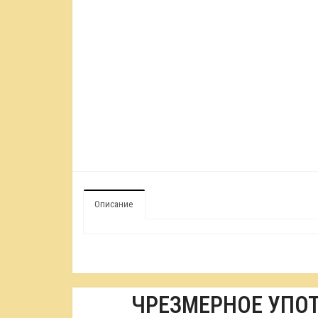
Описание
ЧРЕЗМЕРНОЕ УПО