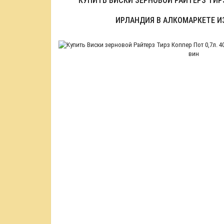
КУПИТЬ ВИСКИ ЗЕРНОВОЙ РАЙТЕРЗ ТИРЗ
ИРЛАНДИЯ В АЛКОМАРКЕТЕ И