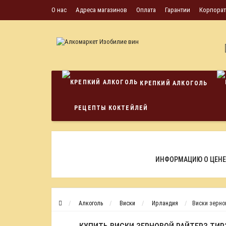
О нас
Адреса магазинов
Оплата
Гарантии
Корпора
КРЕПКИЙ АЛКОГОЛЬ
РЕЦЕПТЫ КОКТЕЙЛЕЙ
ИНФОРМАЦИЮ О ЦЕНЕ
Алкоголь
Виски
Ирландия
Виски зерно