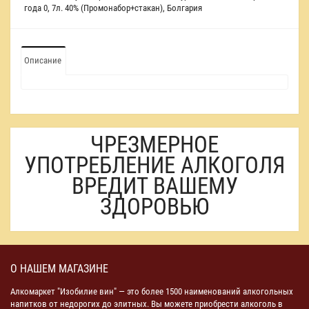
года 0
,
7л. 40% (Промонабор+стакан)
,
Болгария
Описание
ЧРЕЗМЕРНОЕ
УПОТРЕБЛЕНИЕ АЛКОГОЛЯ
ВРЕДИТ ВАШЕМУ
ЗДОРОВЬЮ
О НАШЕМ МАГАЗИНЕ
Алкомаркет "Изобилие вин" — это более 1500 наименований алкогольных
напитков от недорогих до элитных. Вы можете приобрести алкоголь в