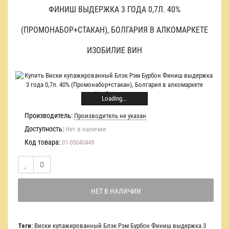
ФИНИШ ВЫДЕРЖКА 3 ГОДА 0,7Л. 40%
(ПРОМОНАБОР+СТАКАН), БОЛГАРИЯ В АЛКОМАРКЕТЕ
ИЗОБИЛИЕ ВИН
Loading...
Производитель:
Производитель не указан
Доступность:
Нет в наличии
Код товара:
01-00040449
НЕТ В НАЛИЧИИ
Теги:
Виски купажированный Блэк Рэм Бурбон Финиш выдержка 3