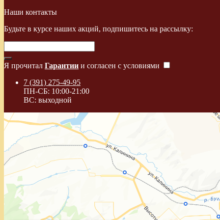
Наши контакты
Будьте в курсе наших акций, подпишитесь на рассылку:
Я прочитал
Гарантии
и согласен с условиями
7 (391) 275-49-95
ПН-СБ: 10:00-21:00
ВС: выходной