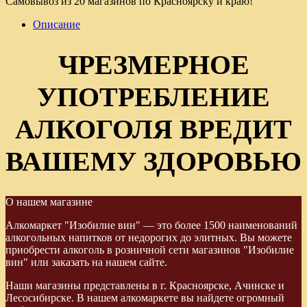
Самовывоз из 20 магазинов по Красноярску и краю!
Описание
ЧРЕЗМЕРНОЕ
УПОТРЕБЛЕНИЕ
АЛКОГОЛЯ ВРЕДИТ
ВАШЕМУ ЗДОРОВЬЮ
О нашем магазине
Алкомаркет "Изобилие вин" — это более 1500 наименований
алкогольных напитков от недорогих до элитных. Вы можете
приобрести алкоголь в розничной сети магазинов "Изобилие
вин" или заказать на нашем сайте.
Наши магазины представлены в г. Красноярске, Ачинске и
Лесосибирске. В нашем алкомаркете вы найдете огромный