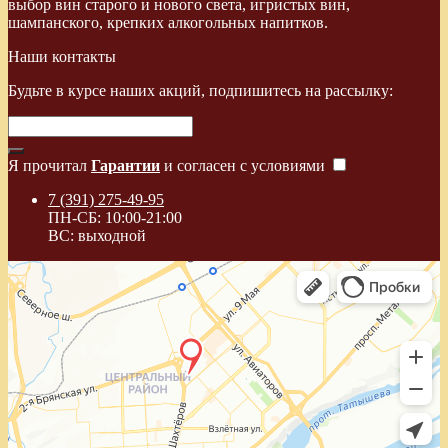
выбор вин старого и нового света, игристых вин,
шампанского, крепких алкогольных напитков.
Наши контакты
Будьте в курсе наших акций, подпишитесь на рассылку:
Я прочитал
Гарантии
и согласен с условиями
7 (391) 275-49-95
ПН-СБ: 10:00-21:00
ВС: выходной