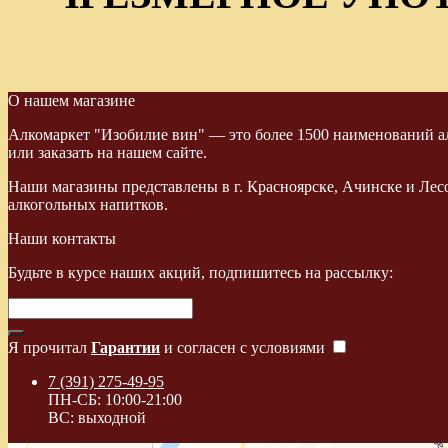
О нашем магазине
Алкомаркет "Изобилие вин" — это более 1500 наименований ал
или заказать на нашем сайте.
Наши магазины представлены в г. Красноярске, Ачинске и Лес
алкогольных напитков.
Наши контакты
Будьте в курсе наших акций, подпишитесь на рассылку:
Я прочитал
Гарантии
и согласен с условиями
7 (391) 275-49-95
ПН-СБ: 10:00-21:00
ВС: выходной