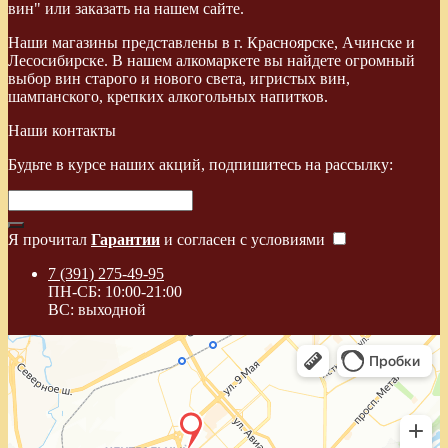
вин" или заказать на нашем сайте.
Наши магазины представлены в г. Красноярске, Ачинске и
Лесосибирске. В нашем алкомаркете вы найдете огромный
выбор вин старого и нового света, игристых вин,
шампанского, крепких алкогольных напитков.
Наши контакты
Будьте в курсе наших акций, подпишитесь на рассылку:
Я прочитал
Гарантии
и согласен с условиями
7 (391) 275-49-95
ПН-СБ: 10:00-21:00
ВС: выходной