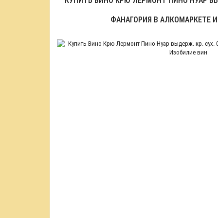
КУПИТЬ ВИНО КРЮ ЛЕРМОНТ ПИНО НУАР ВЫДЕ
ФАНАГОРИЯ В АЛКОМАРКЕТЕ 