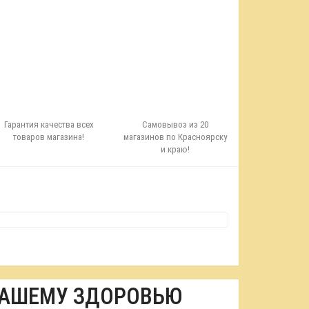
Гарантия качества всех
Самовывоз из 20
товаров магазина!
магазинов по Красноярску
и краю!
ВАШЕМУ ЗДОРОВЬЮ