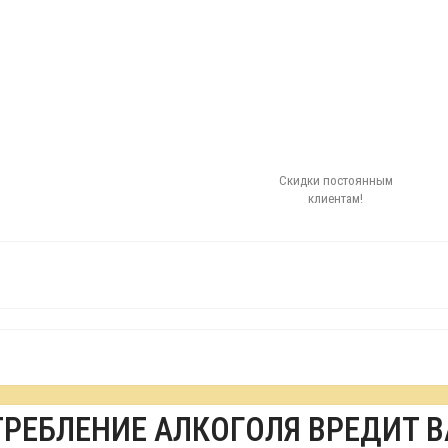
Скидки постоянным
клиентам!
ТРЕБЛЕНИЕ АЛКОГОЛЯ ВРЕДИТ 