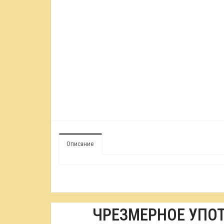
Описание
ЧРЕЗМЕРНОЕ УПО