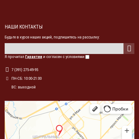
НАШИ КОНТАКТЫ
Будьте в курсе наших акций, подпишитесь на рассылку:
Я прочитал
Гарантии
и согласен с условиями
7 (391) 275-49-95
ПН-СБ: 10:00-21:00
ВС: выходной