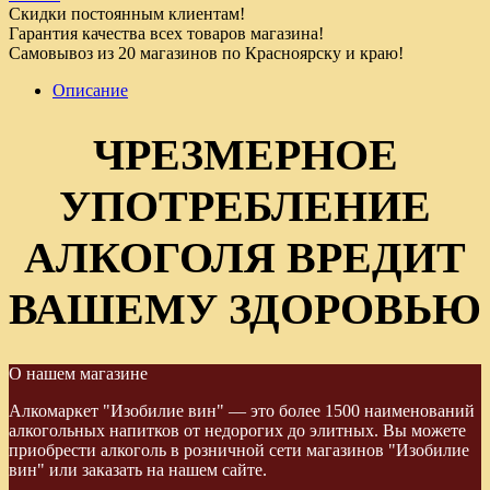
Скидки постоянным клиентам!
Гарантия качества всех товаров магазина!
Самовывоз из 20 магазинов по Красноярску и краю!
Описание
ЧРЕЗМЕРНОЕ
УПОТРЕБЛЕНИЕ
АЛКОГОЛЯ ВРЕДИТ
ВАШЕМУ ЗДОРОВЬЮ
О нашем магазине
Алкомаркет "Изобилие вин" — это более 1500 наименований
алкогольных напитков от недорогих до элитных. Вы можете
приобрести алкоголь в розничной сети магазинов "Изобилие
вин" или заказать на нашем сайте.