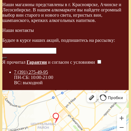
Наши магазины представлены в г. Красноярске, Ачинске и
Лесосибирске. В нашем алкомаркете вы найдете огромный
выбор вин старого и нового света, игристых вин,
шампанского, крепких алкогольных напитков.
Наши контакты
Будьте в курсе наших акций, подпишитесь на рассылку:
Я прочитал
Гарантии
и согласен с условиями
7 (391) 275-49-95
ПН-СБ: 10:00-21:00
ВС: выходной