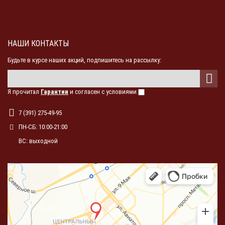
НАШИ КОНТАКТЫ
Будьте в курсе наших акций, подпишитесь на рассылку:
Я прочитал
Гарантии
и согласен с условиями
7 (391) 275-49-95
ПН-СБ: 10:00-21:00
ВС: выходной