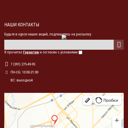
НАШИ КОНТАКТЫ
Будьте в курсе наших акций, подпишитесь на рассылку:
Я прочитал
Гарантии
и согласен с условиями
7 (391) 275-49-95
ПН-СБ: 10:00-21:00
ВС: выходной