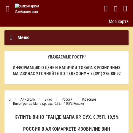
Моя карта
Меню
УВАЖАЕМЫЕ ГОСТИ!
ИНФОРМАЦИЮ О ЦЕНЕ И НАЛИЧИИ ТОВАРА В РОЗНИЧНЫХ
МАГАЗИНАХ УТОЧНЯЙТЕ ПО ТЕЛЕФОНУ
+ 7 (391) 275-80-92
Алкоголь
Вино
Россия
Красные
Вино Гранде Мапа кр. сух. 0,75л. 10,5% Россия
КУПИТЬ ВИНО ГРАНДЕ МАПА КР. СУХ. 0,75Л. 10,5%
РОССИЯ В АЛКОМАРКЕТЕ ИЗОБИЛИЕ ВИН