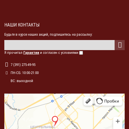
НАШИ КОНТАКТЫ
Будьте в курсе наших акций, подпишитесь на рассылку:
Я прочитал
Гарантии
и согласен с условиями
7 (391) 275-49-95
ПН-СБ: 10:00-21:00
ВС: выходной