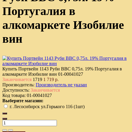
Португалия в
алкомаркете Изобилие
вин
Купить Портвейн 1143 Руби ВВС 0,75л. 19% Португалия в
алкомаркете Изобилие вин
01-00041027
Заканчивается
1719
1 719 р.
Производитель:
Производитель не указан
Доступность:
Заканчивается
Код товара:
01-00041027
Выберите магазин:
г. Лесосибирск ул.Горького 116 (1шт)