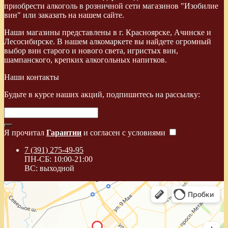
приобрести алкоголь в розничной сети магазинов "Изобилие
вин" или заказать на нашем сайте.
Наши магазины представлены в г. Красноярске, Ачинске и
Лесосибирске. В нашем алкомаркете вы найдете огромный
выбор вин старого и нового света, игристых вин,
шампанского, крепких алкогольных напитков.
Наши контакты
Будьте в курсе наших акций, подпишитесь на рассылку:
Я прочитал
Гарантии
и согласен с условиями
7 (391) 275-49-95
ПН-СБ: 10:00-21:00
ВС: выходной