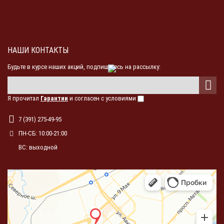
НАШИ КОНТАКТЫ
Будьте в курсе наших акций, подпишитесь на рассылку:
Я прочитал
Гарантии
и согласен с условиями
7 (391) 275-49-95
ПН-СБ: 10:00-21:00
ВС: выходной