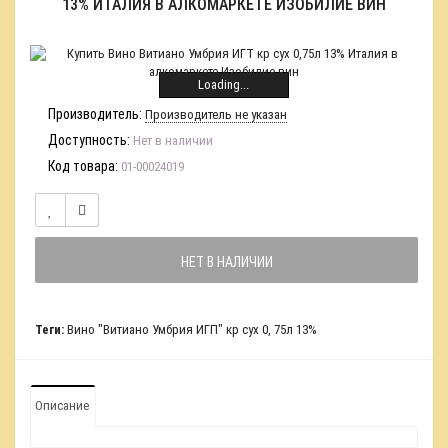
13% ИТАЛИЯ В АЛКОМАРКЕТЕ ИЗОБИЛИЕ ВИН
Loading...
Производитель:
Производитель не указан
Доступность:
Нет в наличии
Код товара:
01-00024019
НЕТ В НАЛИЧИИ
Теги:
Вино "Витиано Умбрия ИГП" кр сух 0
,
75л 13%
Описание