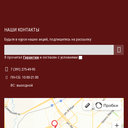
НАШИ КОНТАКТЫ
Будьте в курсе наших акций, подпишитесь на рассылку:
Я прочитал
Гарантии
и согласен с условиями
7 (391) 275-49-95
ПН-СБ: 10:00-21:00
ВС: выходной