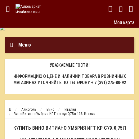
Моя карта
Меню
УВАЖАЕМЫЕ ГОСТИ!
ИНФОРМАЦИЮ О ЦЕНЕ И НАЛИЧИИ ТОВАРА В РОЗНИЧНЫХ
МАГАЗИНАХ УТОЧНЯЙТЕ ПО ТЕЛЕФОНУ
+ 7 (391) 275-80-92
Алкоголь
Вино
Италия
Вино Витиано Умбрия ИГТ кр сух 0,75л 13% Италия
КУПИТЬ ВИНО ВИТИАНО УМБРИЯ ИГТ КР СУХ 0,75Л