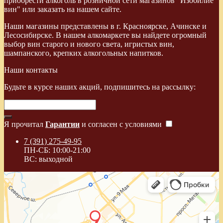
приобрести алкоголь в розничной сети магазинов "Изобилие
вин" или заказать на нашем сайте.
Наши магазины представлены в г. Красноярске, Ачинске и
Лесосибирске. В нашем алкомаркете вы найдете огромный
выбор вин старого и нового света, игристых вин,
шампанского, крепких алкогольных напитков.
Наши контакты
Будьте в курсе наших акций, подпишитесь на рассылку:
Я прочитал
Гарантии
и согласен с условиями
7 (391) 275-49-95
ПН-СБ: 10:00-21:00
ВС: выходной