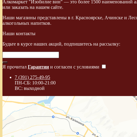
Алкомаркет "Изобилие вин" — это более 1500 наименований ал
или заказать на нашем сайте.
Наши магазины представлены в г. Красноярске, Ачинске и Лес
алкогольных напитков.
Наши контакты
Будьте в курсе наших акций, подпишитесь на рассылку:
Я прочитал
Гарантии
и согласен с условиями
7 (391) 275-49-95
ПН-СБ: 10:00-21:00
ВС: выходной