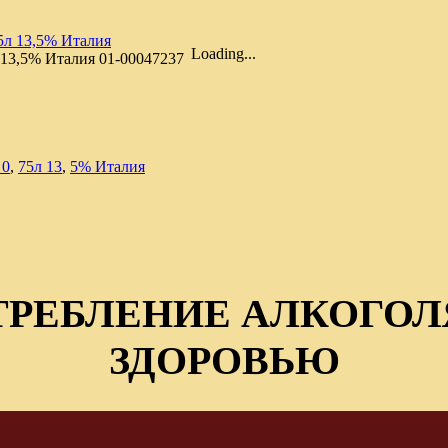
Loading...
 13,5% Италия
01-00047237
 0
,
75л 13
,
5% Италия
ТРЕБЛЕНИЕ АЛКОГОЛ
ЗДОРОВЬЮ