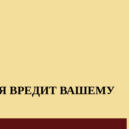
Я ВРЕДИТ ВАШЕМУ