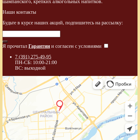
шампанского, крепких алкогольных напитков.
Наши контакты
Будьте в курсе наших акций, подпишитесь на рассылку:
Я прочитал
Гарантии
и согласен с условиями
7 (391) 275-49-95
ПН-СБ: 10:00-21:00
ВС: выходной