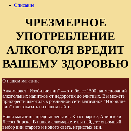
Описание
ЧРЕЗМЕРНОЕ
УПОТРЕБЛЕНИЕ
АЛКОГОЛЯ ВРЕДИТ
ВАШЕМУ ЗДОРОВЬЮ
О нашем магазине
Алкомаркет "Изобилие вин" — это более 1500 наименований
алкогольных напитков от недорогих до элитных. Вы можете
приобрести алкоголь в розничной сети магазинов "Изобилие
вин" или заказать на нашем сайте.
Наши магазины представлены в г. Красноярске, Ачинске и
Лесосибирске. В нашем алкомаркете вы найдете огромный
выбор вин старого и нового света, игристых вин,