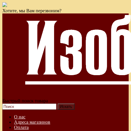
Хотите, мы Вам перезвоним?
Быстрый поиск товара
О нас
Адреса магазинов
Оплата