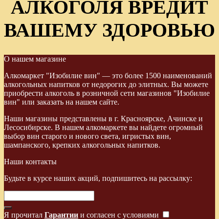
АЛКОГОЛЯ ВРЕДИТ
ВАШЕМУ ЗДОРОВЬЮ
О нашем магазине
Алкомаркет "Изобилие вин" — это более 1500 наименований
алкогольных напитков от недорогих до элитных. Вы можете
приобрести алкоголь в розничной сети магазинов "Изобилие
вин" или заказать на нашем сайте.
Наши магазины представлены в г. Красноярске, Ачинске и
Лесосибирске. В нашем алкомаркете вы найдете огромный
выбор вин старого и нового света, игристых вин,
шампанского, крепких алкогольных напитков.
Наши контакты
Будьте в курсе наших акций, подпишитесь на рассылку:
Я прочитал
Гарантии
и согласен с условиями