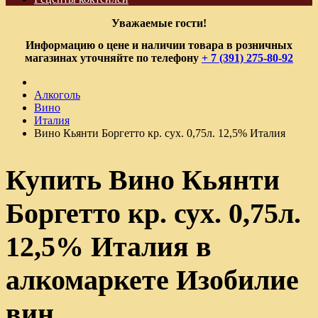
Уважаемые гости!
Информацию о цене и наличии товара в розничных
магазинах уточняйте по телефону
+ 7 (391) 275-80-92
Алкоголь
Вино
Италия
Вино Кьянти Боргетто кр. сух. 0,75л. 12,5% Италия
Купить Вино Кьянти
Боргетто кр. сух. 0,75л.
12,5% Италия в
алкомаркете Изобилие
вин