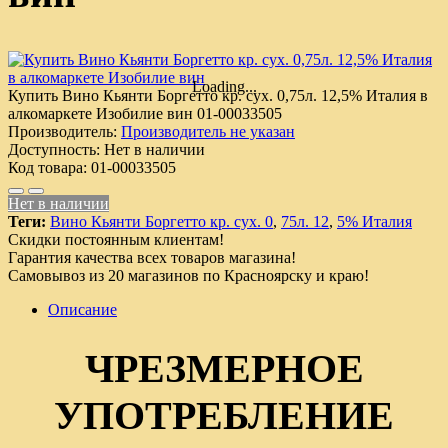
Loading...
Купить Вино Кьянти Боргетто кр. сух. 0,75л. 12,5% Италия в
алкомаркете Изобилие вин
01-00033505
Производитель:
Производитель не указан
Доступность:
Нет в наличии
Код товара:
01-00033505
Нет в наличии
Теги:
Вино Кьянти Боргетто кр. сух. 0
,
75л. 12
,
5% Италия
Скидки постоянным клиентам!
Гарантия качества всех товаров магазина!
Самовывоз из 20 магазинов по Красноярску и краю!
Описание
ЧРЕЗМЕРНОЕ
УПОТРЕБЛЕНИЕ