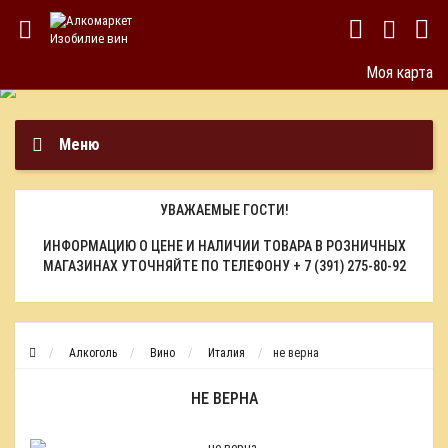
Моя карта
Меню
УВАЖАЕМЫЕ ГОСТИ!
ИНФОРМАЦИЮ О ЦЕНЕ И НАЛИЧИИ ТОВАРА В РОЗНИЧНЫХ
МАГАЗИНАХ УТОЧНЯЙТЕ ПО ТЕЛЕФОНУ
+ 7 (391) 275-80-92
Алкоголь
Вино
Италия
не верна
НЕ ВЕРНА