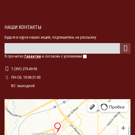
НАШИ КОНТАКТЫ
Будьте в курсе наших акций, подпишитесь на рассылку:
Я прочитал
Гарантии
и согласен с условиями
7 (391) 275-49-95
ПН-СБ: 10:00-21:00
ВС: выходной