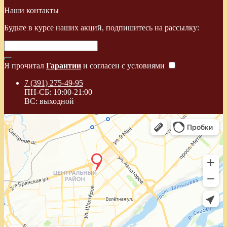
Наши контакты
Будьте в курсе наших акций, подпишитесь на рассылку:
Я прочитал
Гарантии
и согласен с условиями
7 (391) 275-49-95
ПН-СБ: 10:00-21:00
ВС: выходной