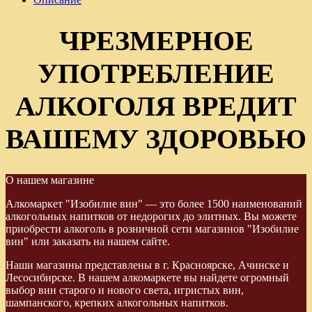
ЧРЕЗМЕРНОЕ
УПОТРЕБЛЕНИЕ
АЛКОГОЛЯ ВРЕДИТ
ВАШЕМУ ЗДОРОВЬЮ
О нашем магазине
Алкомаркет "Изобилие вин" — это более 1500 наименований
алкогольных напитков от недорогих до элитных. Вы можете
приобрести алкоголь в розничной сети магазинов "Изобилие
вин" или заказать на нашем сайте.
Наши магазины представлены в г. Красноярске, Ачинске и
Лесосибирске. В нашем алкомаркете вы найдете огромный
выбор вин старого и нового света, игристых вин,
шампанского, крепких алкогольных напитков.