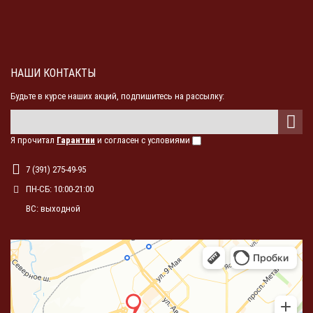
НАШИ КОНТАКТЫ
Будьте в курсе наших акций, подпишитесь на рассылку:
Я прочитал
Гарантии
и согласен с условиями
7 (391) 275-49-95
ПН-СБ: 10:00-21:00
ВС: выходной