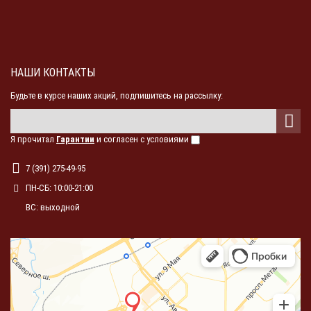
НАШИ КОНТАКТЫ
Будьте в курсе наших акций, подпишитесь на рассылку:
Я прочитал
Гарантии
и согласен с условиями
7 (391) 275-49-95
ПН-СБ: 10:00-21:00
ВС: выходной