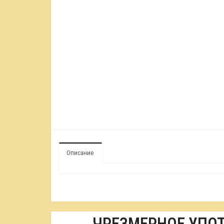
Описание