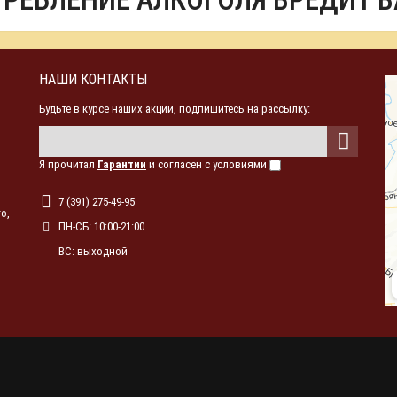
ТРЕБЛЕНИЕ АЛКОГОЛЯ ВРЕДИТ 
НАШИ КОНТАКТЫ
Будьте в курсе наших акций, подпишитесь на рассылку:
Я прочитал
Гарантии
и согласен с условиями
7 (391) 275-49-95
о,
ПН-СБ: 10:00-21:00
ВС: выходной