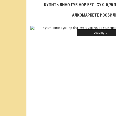
КУПИТЬ ВИНО ГУВ НОР БЕЛ. СУХ. 0,75Л
АЛКОМАРКЕТЕ ИЗОБИЛ
Loading...