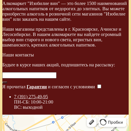
Алкомаркет "Изобилие вин" — это более 1500 наименований
алкогольных напитков от недорогих до элитных. Вы можете
приобрести алкоголь в розничной сети магазинов "Изобилие
вин" или заказать на нашем сайте.
Наши магазины представлены в г. Красноярске, Ачинске и
Лесосибирске. В нашем алкомаркете вы найдете огромный
выбор вин старого и нового света, игристых вин,
шампанского, крепких алкогольных напитков.
Наши контакты
Будьте в курсе наших акций, подпишитесь на рассылку:
Я прочитал
Гарантии
и согласен с условиями
7 (391) 275-49-95
ПН-СБ: 10:00-21:00
ВС: выходной