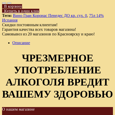
В корзину
Купить в один клик
Теги:
Вино Гран Коронас Пенедес ДО кр. сух. 0
,
75л 14%
Испания
Скидки постоянным клиентам!
Гарантия качества всех товаров магазина!
Самовывоз из 20 магазинов по Красноярску и краю!
Описание
ЧРЕЗМЕРНОЕ
УПОТРЕБЛЕНИЕ
АЛКОГОЛЯ ВРЕДИТ
ВАШЕМУ ЗДОРОВЬЮ
О нашем магазине