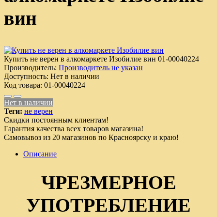
вин
Купить не верен в алкомаркете Изобилие вин
01-00040224
Производитель:
Производитель не указан
Доступность:
Нет в наличии
Код товара:
01-00040224
Нет в наличии
Теги:
не верен
Скидки постоянным клиентам!
Гарантия качества всех товаров магазина!
Самовывоз из 20 магазинов по Красноярску и краю!
Описание
ЧРЕЗМЕРНОЕ
УПОТРЕБЛЕНИЕ