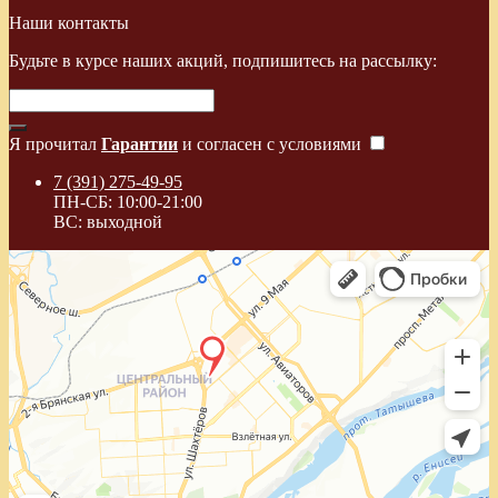
Наши контакты
Будьте в курсе наших акций, подпишитесь на рассылку:
Я прочитал
Гарантии
и согласен с условиями
7 (391) 275-49-95
ПН-СБ: 10:00-21:00
ВС: выходной