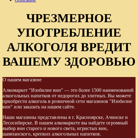
ЧРЕЗМЕРНОЕ
УПОТРЕБЛЕНИЕ
АЛКОГОЛЯ ВРЕДИТ
ВАШЕМУ ЗДОРОВЬЮ
О нашем магазине
Алкомаркет "Изобилие вин" — это более 1500 наименований
алкогольных напитков от недорогих до элитных. Вы можете
приобрести алкоголь в розничной сети магазинов "Изобилие
вин" или заказать на нашем сайте.
Наши магазины представлены в г. Красноярске, Ачинске и
Лесосибирске. В нашем алкомаркете вы найдете огромный
выбор вин старого и нового света, игристых вин,
шампанского, крепких алкогольных напитков.