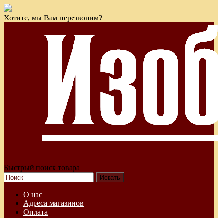
Хотите, мы Вам перезвоним?
Быстрый поиск товара
О нас
Адреса магазинов
Оплата