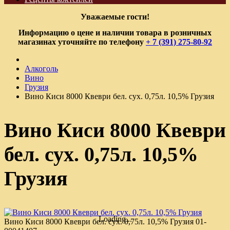
Уважаемые гости!
Информацию о цене и наличии товара в розничных
магазинах уточняйте по телефону
+ 7 (391) 275-80-92
Алкоголь
Вино
Грузия
Вино Киси 8000 Квеври бел. сух. 0,75л. 10,5% Грузия
Вино Киси 8000 Квеври
бел. сух. 0,75л. 10,5%
Грузия
Loading...
Вино Киси 8000 Квеври бел. сух. 0,75л. 10,5% Грузия
01-