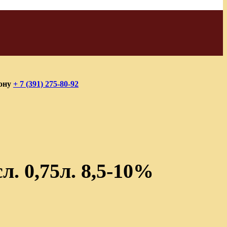
фону
+ 7 (391) 275-80-92
. 0,75л. 8,5-10%