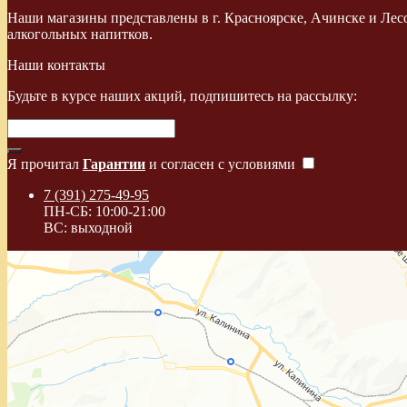
Наши магазины представлены в г. Красноярске, Ачинске и Лес
алкогольных напитков.
Наши контакты
Будьте в курсе наших акций, подпишитесь на рассылку:
Я прочитал
Гарантии
и согласен с условиями
7 (391) 275-49-95
ПН-СБ: 10:00-21:00
ВС: выходной