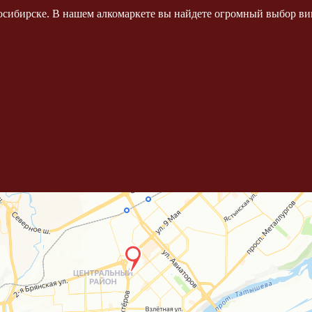
осибирске. В нашем алкомаркете вы найдете огромный выбор вин