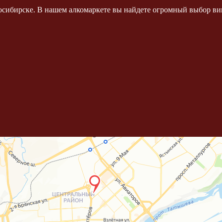
осибирске. В нашем алкомаркете вы найдете огромный выбор вин