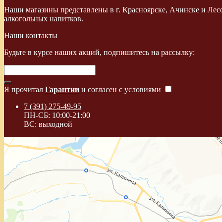
Наши магазины представлены в г. Красноярске, Ачинске и Лес
алкогольных напитков.
Наши контакты
Будьте в курсе наших акций, подпишитесь на рассылку:
Я прочитал
Гарантии
и согласен с условиями
7 (391) 275-49-95
ПН-СБ: 10:00-21:00
ВС: выходной