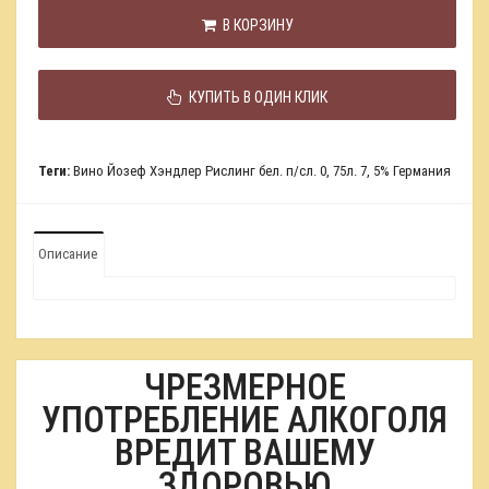
В КОРЗИНУ
КУПИТЬ В ОДИН КЛИК
Теги:
Вино Йозеф Хэндлер Рислинг бел. п/сл. 0
,
75л. 7
,
5% Германия
Описание
ЧРЕЗМЕРНОЕ
УПОТРЕБЛЕНИЕ АЛКОГОЛЯ
ВРЕДИТ ВАШЕМУ
ЗДОРОВЬЮ