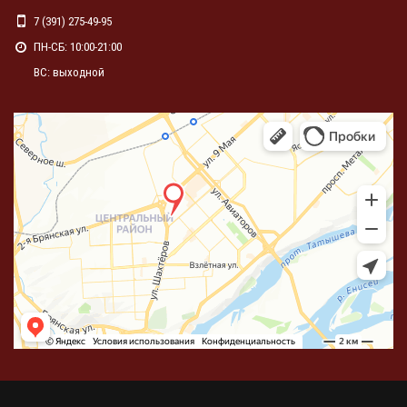
7 (391) 275-49-95
ПН-СБ: 10:00-21:00
ВС: выходной