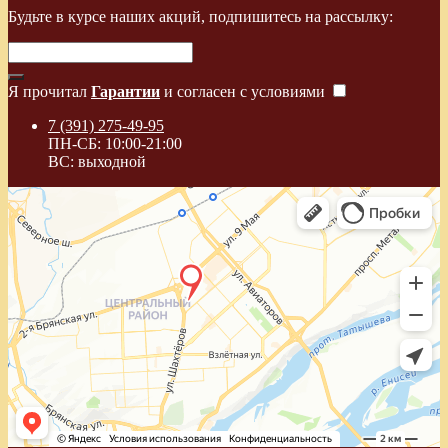
Будьте в курсе наших акций, подпишитесь на рассылку:
Я прочитал
Гарантии
и согласен с условиями
7 (391) 275-49-95
ПН-СБ: 10:00-21:00
ВС: выходной