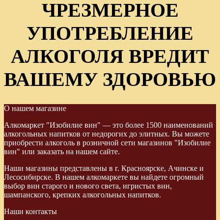
ЧРЕЗМЕРНОЕ
УПОТРЕБЛЕНИЕ
АЛКОГОЛЯ ВРЕДИТ
ВАШЕМУ ЗДОРОВЬЮ
О нашем магазине
Алкомаркет "Изобилие вин" — это более 1500 наименований
алкогольных напитков от недорогих до элитных. Вы можете
приобрести алкоголь в розничной сети магазинов "Изобилие
вин" или заказать на нашем сайте.
Наши магазины представлены в г. Красноярске, Ачинске и
Лесосибирске. В нашем алкомаркете вы найдете огромный
выбор вин старого и нового света, игристых вин,
шампанского, крепких алкогольных напитков.
Наши контакты