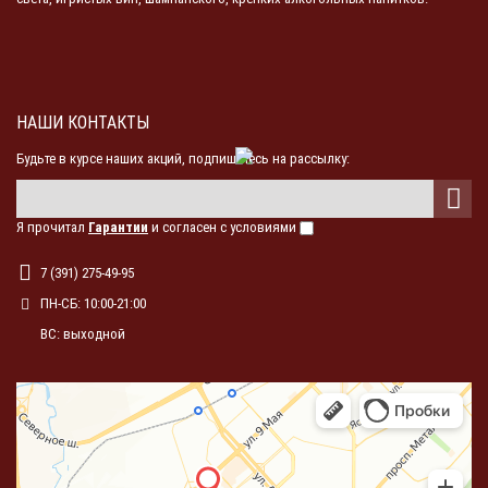
НАШИ КОНТАКТЫ
Будьте в курсе наших акций, подпишитесь на рассылку:
Я прочитал
Гарантии
и согласен с условиями
7 (391) 275-49-95
ПН-СБ: 10:00-21:00
ВС: выходной