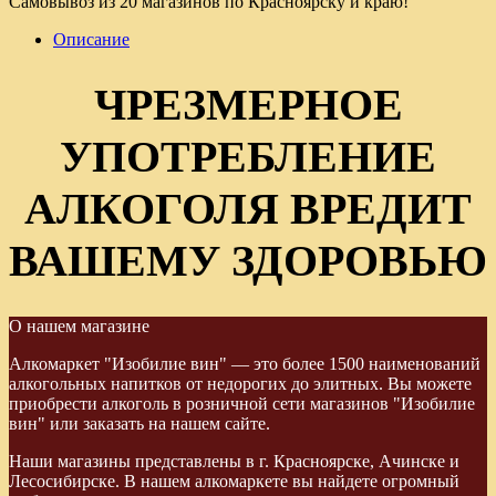
Самовывоз из 20 магазинов по Красноярску и краю!
Описание
ЧРЕЗМЕРНОЕ
УПОТРЕБЛЕНИЕ
АЛКОГОЛЯ ВРЕДИТ
ВАШЕМУ ЗДОРОВЬЮ
О нашем магазине
Алкомаркет "Изобилие вин" — это более 1500 наименований
алкогольных напитков от недорогих до элитных. Вы можете
приобрести алкоголь в розничной сети магазинов "Изобилие
вин" или заказать на нашем сайте.
Наши магазины представлены в г. Красноярске, Ачинске и
Лесосибирске. В нашем алкомаркете вы найдете огромный