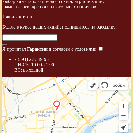
выбор вин старого и нового света, игристых вин,
шампанского, крепких алкогольных напитков.
Наши контакты
Будьте в курсе наших акций, подпишитесь на рассылку:
Я прочитал
Гарантии
и согласен с условиями
7 (391) 275-49-95
ПН-СБ: 10:00-21:00
ВС: выходной