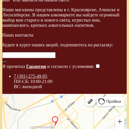
Наши магазины представлены в г. Красноярске, Ачинске и
Лесосибирске. В нашем алкомаркете вы найдете огромный
выбор вин старого и нового света, игристых вин,
шампанского, крепких алкогольных напитков.
Наши контакты
Будьте в курсе наших акций, подпишитесь на рассылку:
Я прочитал
Гарантии
и согласен с условиями
7 (391) 275-49-95
ПН-СБ: 10:00-21:00
ВС: выходной