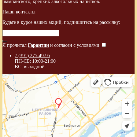
шампанского, крепких алкогольных напитков.
Наши контакты
Будьте в курсе наших акций, подпишитесь на рассылку:
Я прочитал
Гарантии
и согласен с условиями
7 (391) 275-49-95
ПН-СБ: 10:00-21:00
ВС: выходной