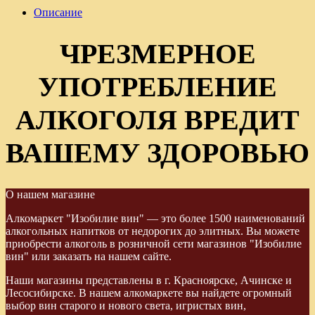
Описание
ЧРЕЗМЕРНОЕ
УПОТРЕБЛЕНИЕ
АЛКОГОЛЯ ВРЕДИТ
ВАШЕМУ ЗДОРОВЬЮ
О нашем магазине
Алкомаркет "Изобилие вин" — это более 1500 наименований
алкогольных напитков от недорогих до элитных. Вы можете
приобрести алкоголь в розничной сети магазинов "Изобилие
вин" или заказать на нашем сайте.
Наши магазины представлены в г. Красноярске, Ачинске и
Лесосибирске. В нашем алкомаркете вы найдете огромный
выбор вин старого и нового света, игристых вин,