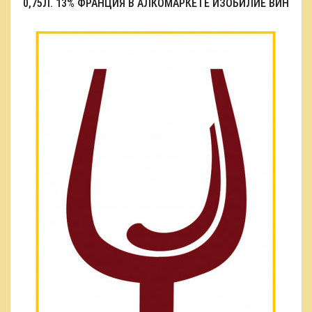
0,75Л. 13% ФРАНЦИЯ В АЛКОМАРКЕТЕ ИЗОБИЛИЕ ВИН
Loading...