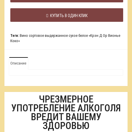
КУПИТЬ В ОДИН КЛИК
Теги:
Вино сортовое выдержанное сухое белое «Крэн Д Ор Вионье
Коко»
Описание
ЧРЕЗМЕРНОЕ
УПОТРЕБЛЕНИЕ АЛКОГОЛЯ
ВРЕДИТ ВАШЕМУ
ЗДОРОВЬЮ