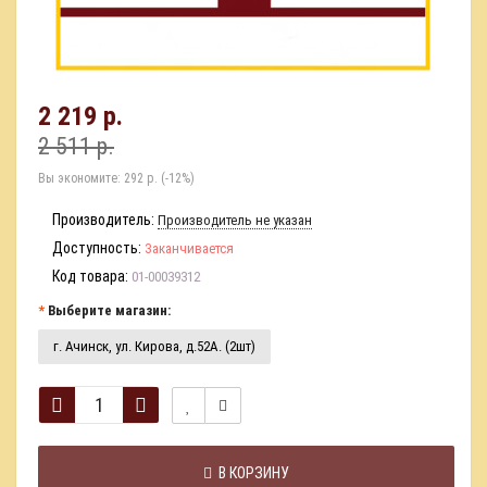
2 219 р.
2 511 р.
Вы экономите:
292 р. (-12%)
Производитель:
Производитель не указан
Доступность:
Заканчивается
Код товара:
01-00039312
Выберите магазин:
г. Ачинск, ул. Кирова, д.52А. (2шт)
В КОРЗИНУ