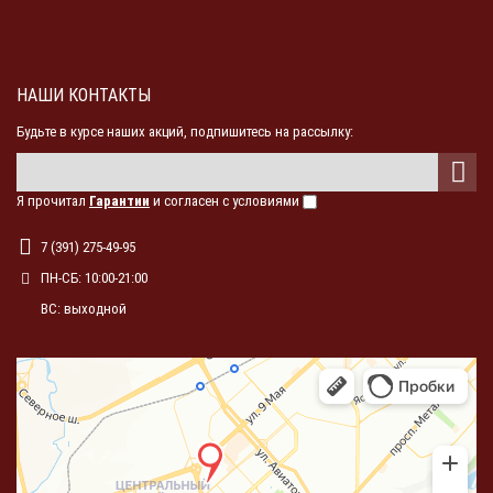
НАШИ КОНТАКТЫ
Будьте в курсе наших акций, подпишитесь на рассылку:
Я прочитал
Гарантии
и согласен с условиями
7 (391) 275-49-95
ПН-СБ: 10:00-21:00
ВС: выходной