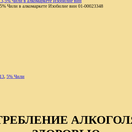
,5% Чили в алкомаркете Изобилие вин
01-00023348
13
,
5% Чили
ТРЕБЛЕНИЕ АЛКОГОЛ