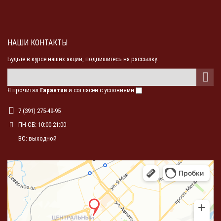
НАШИ КОНТАКТЫ
Будьте в курсе наших акций, подпишитесь на рассылку:
Я прочитал
Гарантии
и согласен с условиями
7 (391) 275-49-95
ПН-СБ: 10:00-21:00
ВС: выходной