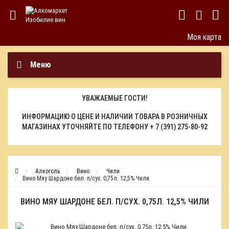
Моя карта
Меню
УВАЖАЕМЫЕ ГОСТИ!
ИНФОРМАЦИЮ О ЦЕНЕ И НАЛИЧИИ ТОВАРА В РОЗНИЧНЫХ
МАГАЗИНАХ УТОЧНЯЙТЕ ПО ТЕЛЕФОНУ
+ 7 (391) 275-80-92
Алкоголь
Вино
Чили
Вино Мяу Шардоне бел. п/сух. 0,75л. 12,5% Чили
ВИНО МЯУ ШАРДОНЕ БЕЛ. П/СУХ. 0,75Л. 12,5% ЧИЛИ