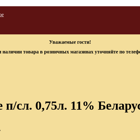
ое
Уважаемые гости!
 наличии товара в розничных магазинах уточняйте по теле
п/сл. 0,75л. 11% Белару
7