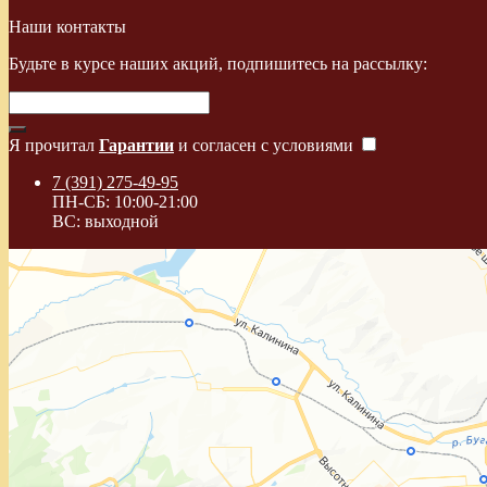
Наши контакты
Будьте в курсе наших акций, подпишитесь на рассылку:
Я прочитал
Гарантии
и согласен с условиями
7 (391) 275-49-95
ПН-СБ: 10:00-21:00
ВС: выходной