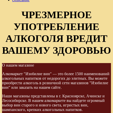
ЧРЕЗМЕРНОЕ
УПОТРЕБЛЕНИЕ
АЛКОГОЛЯ ВРЕДИТ
ВАШЕМУ ЗДОРОВЬЮ
О нашем магазине
Алкомаркет "Изобилие вин" — это более 1500 наименований
алкогольных напитков от недорогих до элитных. Вы можете
приобрести алкоголь в розничной сети магазинов "Изобилие
вин" или заказать на нашем сайте.
Наши магазины представлены в г. Красноярске, Ачинске и
Лесосибирске. В нашем алкомаркете вы найдете огромный
выбор вин старого и нового света, игристых вин,
шампанского, крепких алкогольных напитков.