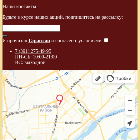
Наши контакты
Будьте в курсе наших акций, подпишитесь на рассылку:
Я прочитал
Гарантии
и согласен с условиями
7 (391) 275-49-95
ПН-СБ: 10:00-21:00
ВС: выходной