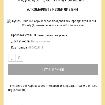
ПРОДУК. П/СЛ. 0,75Л. 12% П/У (АРМЕНИЯ) В
АЛКОМАРКЕТЕ ИЗОБИЛИЕ ВИН
Производитель:
Производитель не указан
Доступность:
Нет в наличии
Код товара:
01-00028113
НЕТ В НАЛИЧИИ
Теги:
Вино 365 Абрикосовое плодовая алк. продук. п/сл. 0
,
75л. 12%
п/у (Армения)