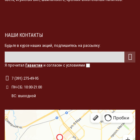
НАШИ КОНТАКТЫ
Будьте в курсе наших акций, подпишитесь на рассылку:
Я прочитал
Гарантии
и согласен с условиями
7 (391) 275-49-95
ПН-СБ: 10:00-21:00
ВС: выходной